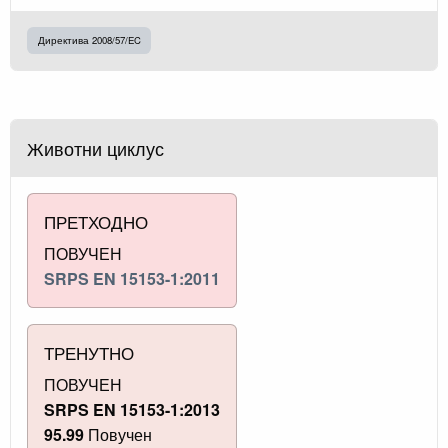
Директива 2008/57/EC
Животни циклус
ПРЕТХОДНО
ПОВУЧЕН
SRPS EN 15153-1:2011
ТРЕНУТНО
ПОВУЧЕН
SRPS EN 15153-1:2013
95.99
Повучен