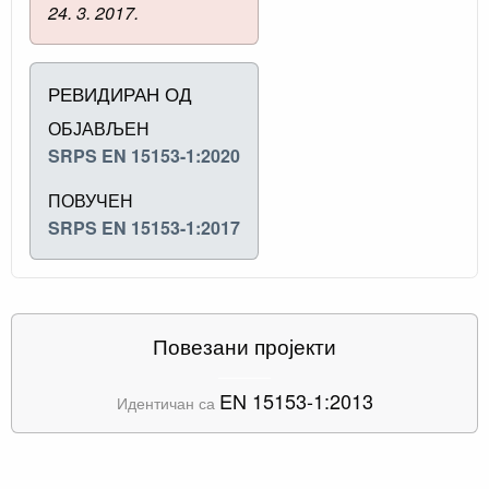
24. 3. 2017.
РЕВИДИРАН ОД
ОБЈАВЉЕН
SRPS EN 15153-1:2020
ПОВУЧЕН
SRPS EN 15153-1:2017
Повезани пројекти
EN 15153-1:2013
Идентичан са