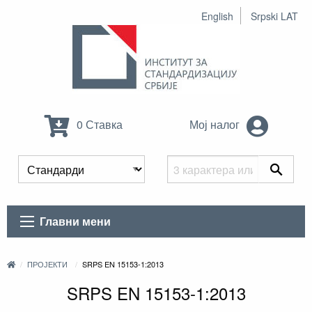
English
Srpski LAT
0 Ставка
Мој налог
Главни мени
ПРОЈЕКТИ
SRPS EN 15153-1:2013
SRPS EN 15153-1:2013