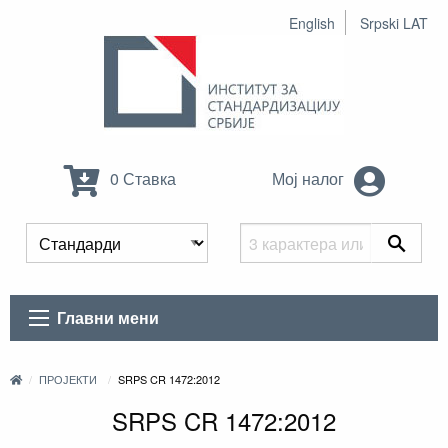
English
Srpski LAT
0 Ставка
Мој налог
Главни мени
ПРОЈЕКТИ
SRPS CR 1472:2012
SRPS CR 1472:2012