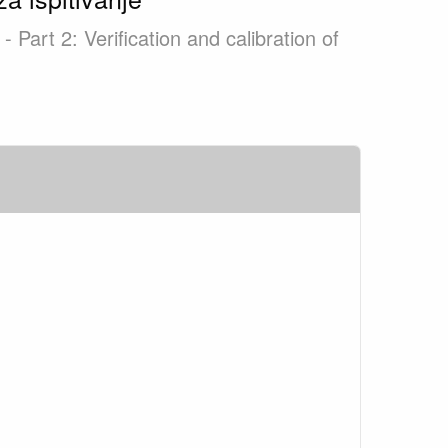
 Part 2: Verification and calibration of