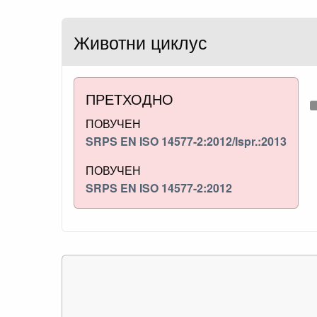
Животни циклус
ПРЕТХОДНО
ПОВУЧЕН
SRPS EN ISO 14577-2:2012/Ispr.:2013
ПОВУЧЕН
SRPS EN ISO 14577-2:2012