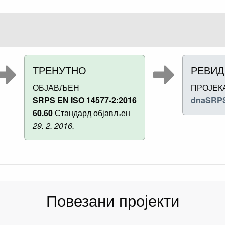
ТРЕНУТНО
РЕВИД
ОБЈАВЉЕН
ПРОЈЕК
SRPS EN ISO 14577-2:2016
dnaSRPS
60.60
Стандард објављен
29. 2. 2016.
Повезани пројекти