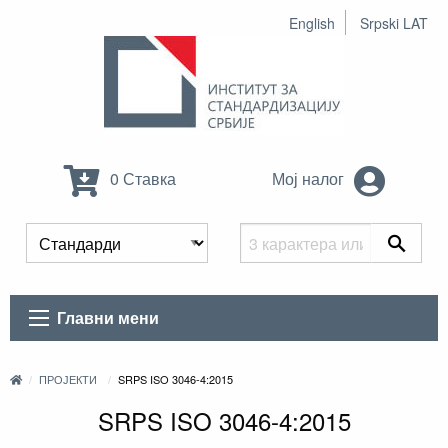
English
Srpski LAT
0 Ставка
Мој налог
Главни мени
ПРОЈЕКТИ
SRPS ISO 3046-4:2015
SRPS ISO 3046-4:2015