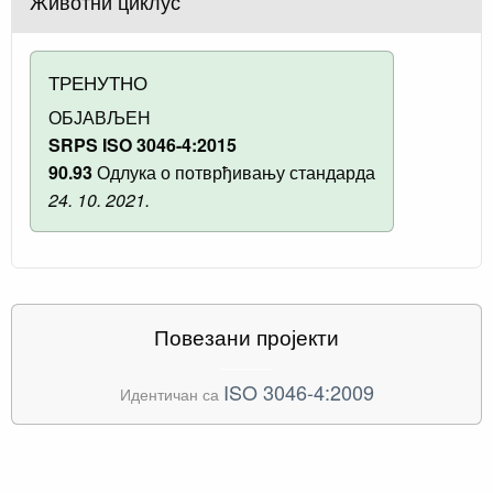
Животни циклус
ТРЕНУТНО
ОБЈАВЉЕН
SRPS ISO 3046-4:2015
90.93
Одлука о потврђивању стандарда
24. 10. 2021.
Повезани пројекти
ISO 3046-4:2009
Идентичан са