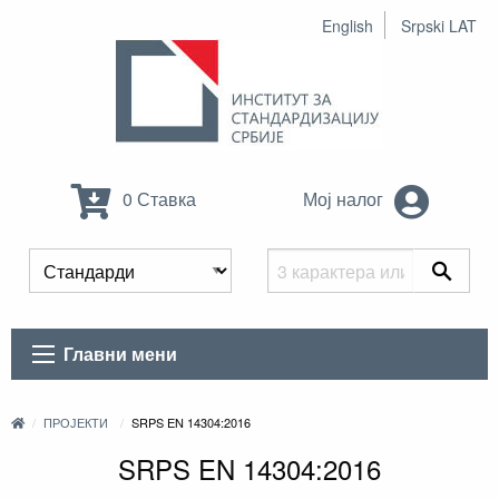
English
Srpski LAT
0 Ставка
Мој налог
Главни мени
ПРОЈЕКТИ
SRPS EN 14304:2016
SRPS EN 14304:2016