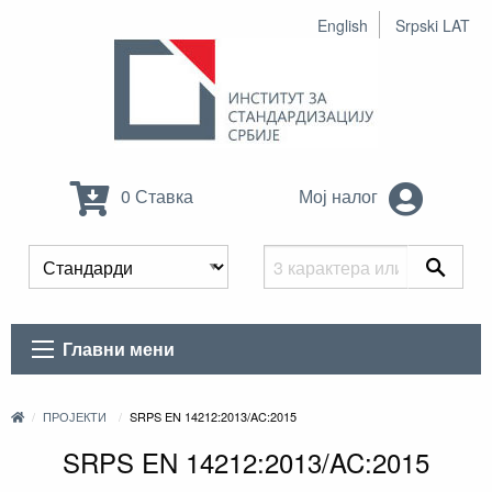
English
Srpski LAT
0 Ставка
Мој налог
Главни мени
ПРОЈЕКТИ
SRPS EN 14212:2013/AC:2015
SRPS EN 14212:2013/AC:2015