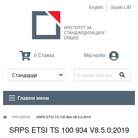
English
Srpski LAT
0 Ставка
Мој налог
Главни мени
ПРОЈЕКТИ
SRPS ETSI TS 100 934 V8.5.0:2019
SRPS ETSI TS 100 934 V8.5.0:2019