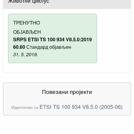
Животни циклус
ТРЕНУТНО
ОБЈАВЉЕН
SRPS ETSI TS 100 934 V8.5.0:2019
60.60
Стандард објављен
31. 5. 2019.
Повезани пројекти
ETSI TS 100 934 V8.5.0 (2005-06)
Идентичан са