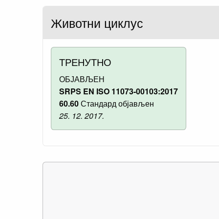
Животни циклус
ТРЕНУТНО
ОБЈАВЉЕН
SRPS EN ISO 11073-00103:2017
60.60
Стандард објављен
25. 12. 2017.