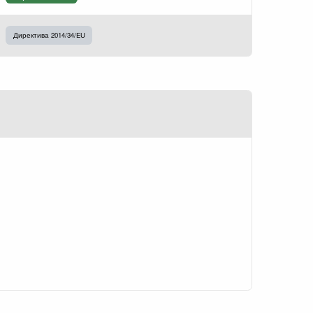
Директива 2014/34/EU