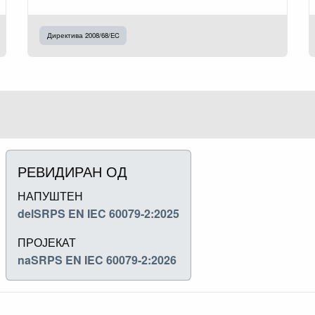
Директива 2008/68/EC
РЕВИДИРАН ОД
НАПУШТЕН
delSRPS EN IEC 60079-2:2025
ПРОЈЕКАТ
naSRPS EN IEC 60079-2:2026