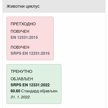
Животни циклус
ПРЕТХОДНО
ПОВУЧЕН
EN 12331:2015
ПОВУЧЕН
SRPS EN 12331:2016
ТРЕНУТНО
ОБЈАВЉЕН
SRPS EN 12331:2022
60.60
Стандард објављен
31. 1. 2022.