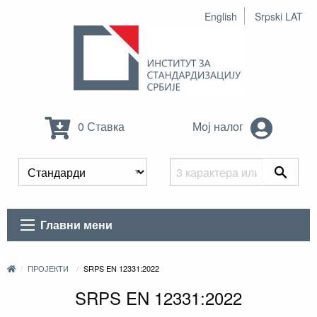
English
Srpski LAT
0 Ставка
Мој налог
Главни мени
ПРОЈЕКТИ
SRPS EN 12331:2022
SRPS EN 12331:2022