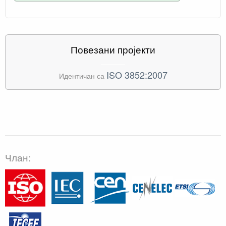
Повезани пројекти
ISO 3852:2007
Идентичан са
Члан: