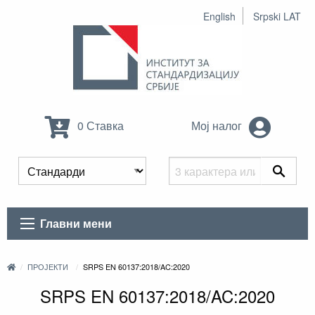
English
Srpski LAT
0 Ставка
Мој налог
Главни мени
ПРОЈЕКТИ
SRPS EN 60137:2018/AC:2020
SRPS EN 60137:2018/AC:2020