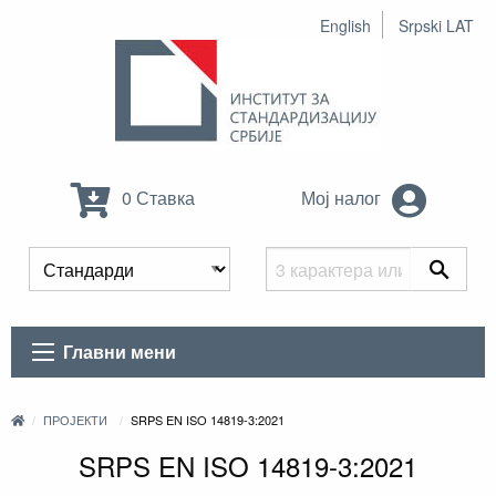
English
Srpski LAT
0 Ставка
Мој налог
Главни мени
ПРОЈЕКТИ
SRPS EN ISO 14819-3:2021
SRPS EN ISO 14819-3:2021