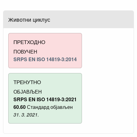
Животни циклус
ПРЕТХОДНО
ПОВУЧЕН
SRPS EN ISO 14819-3:2014
ТРЕНУТНО
ОБЈАВЉЕН
SRPS EN ISO 14819-3:2021
60.60
Стандард објављен
31. 3. 2021.