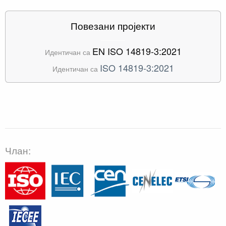
Повезани пројекти
EN ISO 14819-3:2021
Идентичан са
ISO 14819-3:2021
Идентичан са
Члан: