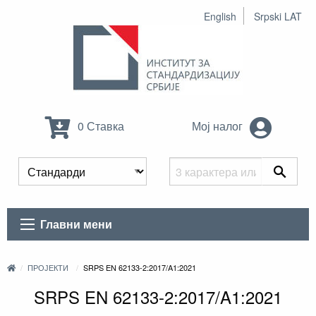
English
Srpski LAT
0 Ставка
Мој налог
Главни мени
ПРОЈЕКТИ
SRPS EN 62133-2:2017/A1:2021
SRPS EN 62133-2:2017/A1:2021