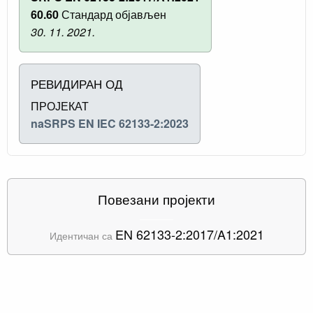
60.60
Стандард објављен
30. 11. 2021.
РЕВИДИРАН ОД
ПРОЈЕКАТ
naSRPS EN IEC 62133-2:2023
Повезани пројекти
EN 62133-2:2017/A1:2021
Идентичан са