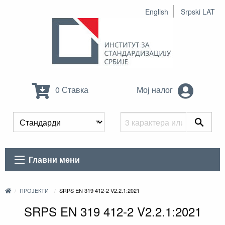
English
Srpski LAT
0 Ставка
Мој налог
Главни мени
ПРОЈЕКТИ
SRPS EN 319 412-2 V2.2.1:2021
SRPS EN 319 412-2 V2.2.1:2021