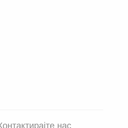
Контактирајте нас