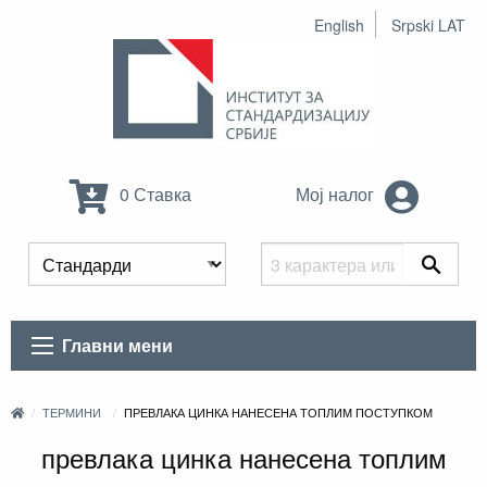
English
Srpski LAT
0 Ставка
Мој налог
Главни мени
ТЕРМИНИ
ПРЕВЛАКА ЦИНКА НАНЕСЕНА ТОПЛИМ ПОСТУПКОМ
превлака цинка нанесена топлим