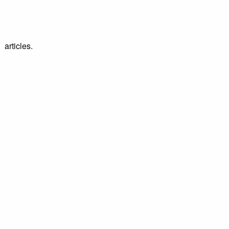
 articles.