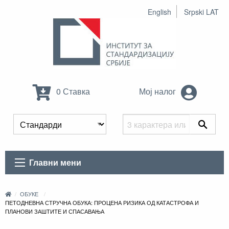
English
Srpski LAT
0 Ставка
Мој налог
Главни мени
ОБУКЕ
ПЕТОДНЕВНА СТРУЧНА ОБУКА: ПРОЦЕНА РИЗИКА ОД КАТАСТРОФА И
ПЛАНОВИ ЗАШТИТЕ И СПАСАВАЊА