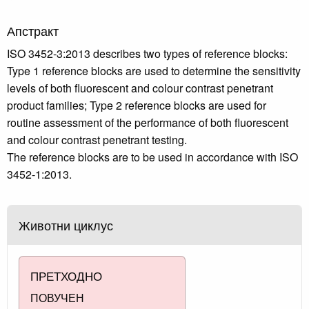
Апстракт
ISO 3452-3:2013 describes two types of reference blocks:
Type 1 reference blocks are used to determine the sensitivity
levels of both fluorescent and colour contrast penetrant
product families; Type 2 reference blocks are used for
routine assessment of the performance of both fluorescent
and colour contrast penetrant testing.
The reference blocks are to be used in accordance with ISO
3452-1:2013.
Животни циклус
ПРЕТХОДНО
ПОВУЧЕН