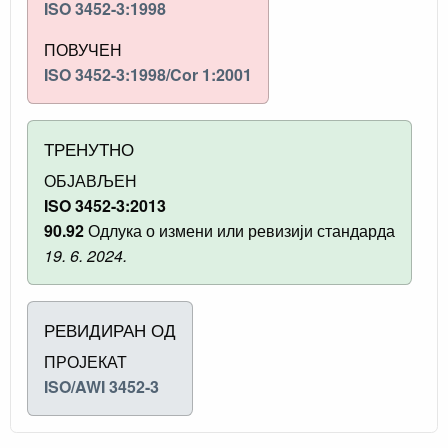
ISO 3452-3:1998
ПОВУЧЕН
ISO 3452-3:1998/Cor 1:2001
ТРЕНУТНО
ОБЈАВЉЕН
ISO 3452-3:2013
90.92
Одлука о измени или ревизији стандарда
19. 6. 2024.
РЕВИДИРАН ОД
ПРОЈЕКАТ
ISO/AWI 3452-3