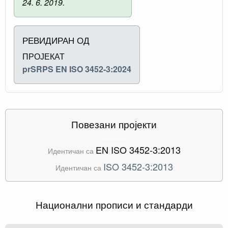
24. 6. 2019.
РЕВИДИРАН ОД
ПРОЈЕКАТ
prSRPS EN ISO 3452-3:2024
Повезани пројекти
EN ISO 3452-3:2013
Идентичан са
ISO 3452-3:2013
Идентичан са
Национални прописи и стандарди