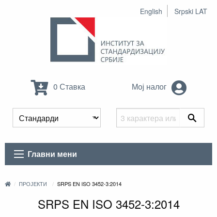
English
Srpski LAT
0 Ставка
Мој налог
Главни мени
ПРОЈЕКТИ
SRPS EN ISO 3452-3:2014
SRPS EN ISO 3452-3:2014