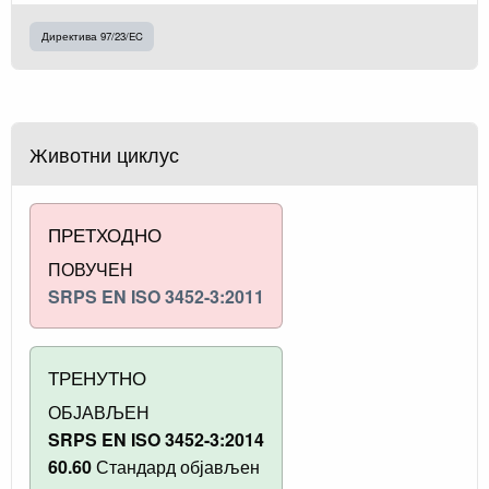
Директива 97/23/EC
Животни циклус
ПРЕТХОДНО
ПОВУЧЕН
SRPS EN ISO 3452-3:2011
ТРЕНУТНО
ОБЈАВЉЕН
SRPS EN ISO 3452-3:2014
60.60
Стандард објављен