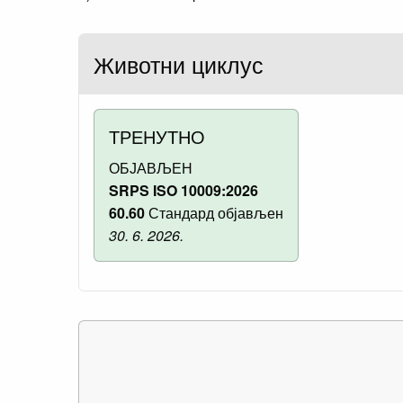
Животни циклус
ТРЕНУТНО
ОБЈАВЉЕН
SRPS ISO 10009:2026
60.60
Стандард објављен
30. 6. 2026.