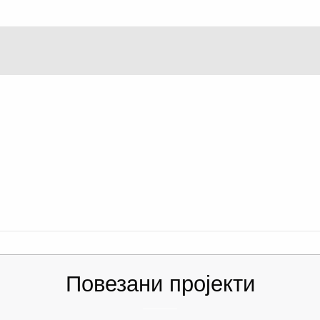
Повезани пројекти