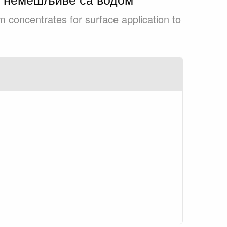
m concentrates for surface application to