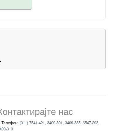
L
Контактирајте нас
Телефон:
(011) 7541-421, 3409-301, 3409-335, 6547-293,
409-310