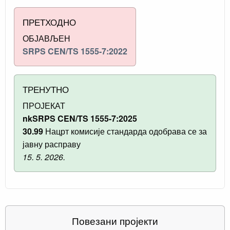
ПРЕТХОДНО
ОБЈАВЉЕН
SRPS CEN/TS 1555-7:2022
ТРЕНУТНО
ПРОЈЕКАТ
nkSRPS CEN/TS 1555-7:2025
30.99
Нацрт комисије стандарда одобрава се за
јавну расправу
15. 5. 2026.
Повезани пројекти