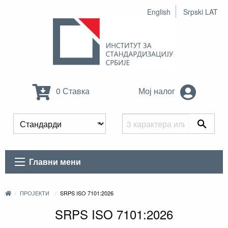
English
Srpski LAT
0 Ставка
Мој налог
Главни мени
ПРОЈЕКТИ
SRPS ISO 7101:2026
SRPS ISO 7101:2026