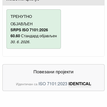
ТРЕНУТНО
ОБЈАВЉЕН
SRPS ISO 7101:2026
60.60
Стандард објављен
30. 6. 2026.
Повезани пројекти
ISO 7101:2023
IDENTICAL
Идентичан са