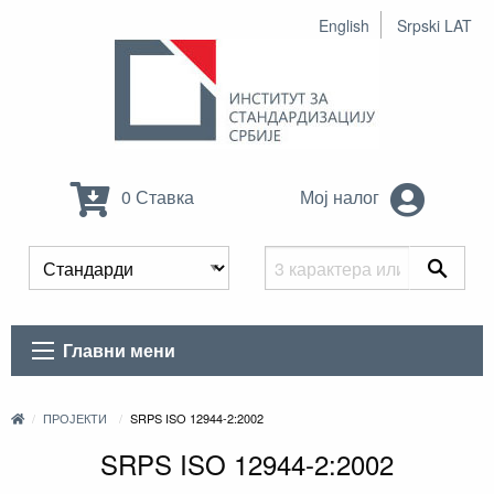
English
Srpski LAT
0 Ставка
Мој налог
Главни мени
ПРОЈЕКТИ
SRPS ISO 12944-2:2002
SRPS ISO 12944-2:2002