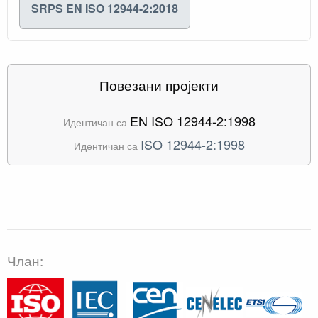
SRPS EN ISO 12944-2:2018
Повезани пројекти
EN ISO 12944-2:1998
Идентичан са
ISO 12944-2:1998
Идентичан са
Члан: