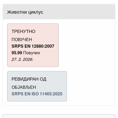
Животни циклус
ТРЕНУТНО
ПОВУЧЕН
SRPS EN 12880:2007
95.99
Повучен
27. 2. 2026.
РЕВИДИРАН ОД
ОБЈАВЉЕН
SRPS EN ISO 11465:2025