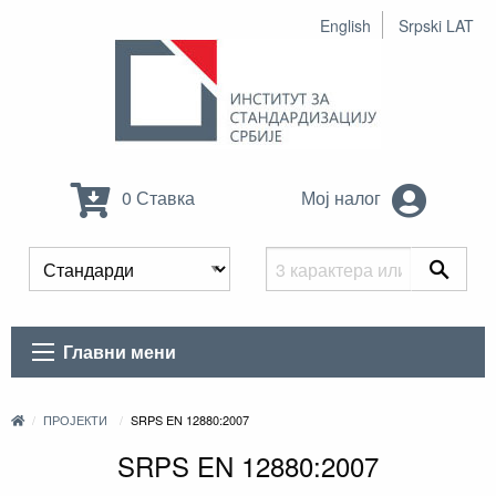
English
Srpski LAT
0 Ставка
Мој налог
Главни мени
ПРОЈЕКТИ
SRPS EN 12880:2007
SRPS EN 12880:2007