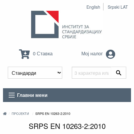
English
Srpski LAT
0 Ставка
Мој налог
Главни мени
ПРОЈЕКТИ
SRPS EN 10263-2:2010
SRPS EN 10263-2:2010