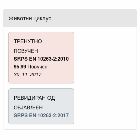
Животни циклус
ТРЕНУТНО
ПОВУЧЕН
SRPS EN 10263-2:2010
95.99
Повучен
30. 11. 2017.
РЕВИДИРАН ОД
ОБЈАВЉЕН
SRPS EN 10263-2:2017