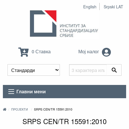
English
Srpski LAT
0 Ставка
Мој налог
Главни мени
ПРОЈЕКТИ
SRPS CEN/TR 15591:2010
SRPS CEN/TR 15591:2010