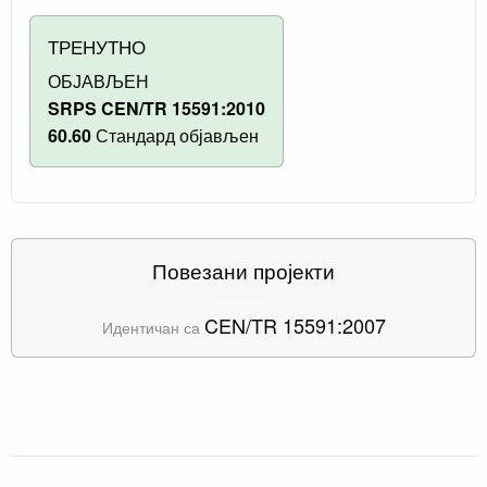
ТРЕНУТНО
ОБЈАВЉЕН
SRPS CEN/TR 15591:2010
60.60
Стандард објављен
Повезани пројекти
CEN/TR 15591:2007
Идентичан са