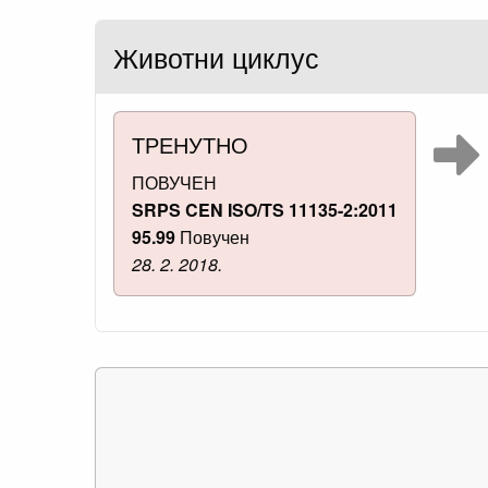
Животни циклус
ТРЕНУТНО
ПОВУЧЕН
SRPS CEN ISO/TS 11135-2:2011
95.99
Повучен
28. 2. 2018.