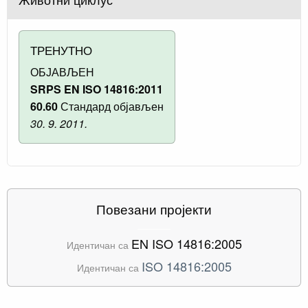
ТРЕНУТНО
ОБЈАВЉЕН
SRPS EN ISO 14816:2011
60.60
Стандард објављен
30. 9. 2011.
Повезани пројекти
EN ISO 14816:2005
Идентичан са
ISO 14816:2005
Идентичан са