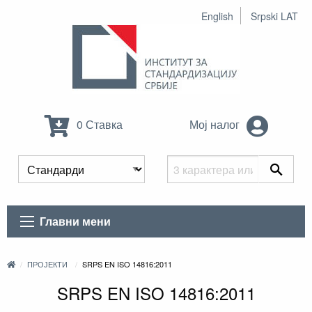
English
Srpski LAT
0 Ставка
Мој налог
Главни мени
ПРОЈЕКТИ
SRPS EN ISO 14816:2011
SRPS EN ISO 14816:2011