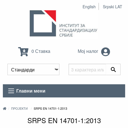
English
Srpski LAT
0 Ставка
Мој налог
Главни мени
ПРОЈЕКТИ
SRPS EN 14701-1:2013
SRPS EN 14701-1:2013