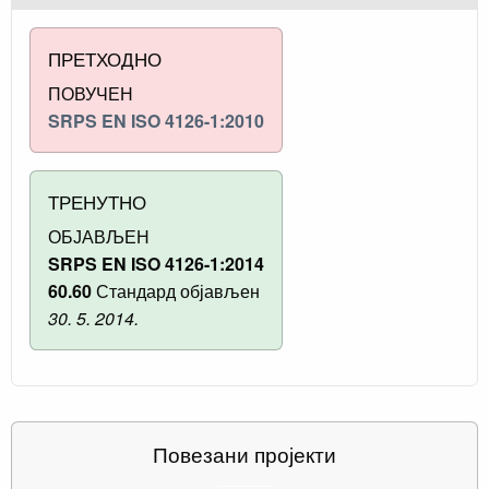
ПРЕТХОДНО
ПОВУЧЕН
SRPS EN ISO 4126-1:2010
ТРЕНУТНО
ОБЈАВЉЕН
SRPS EN ISO 4126-1:2014
60.60
Стандард објављен
30. 5. 2014.
Повезани пројекти