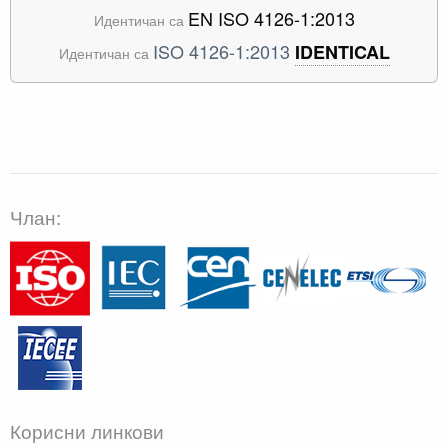
EN ISO 4126-1:2013
Идентичан са
ISO 4126-1:2013
IDENTICAL
Идентичан са
Члан:
Корисни линкови