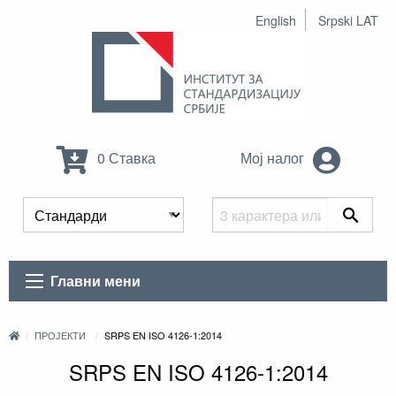
English
Srpski LAT
0 Ставка
Мој налог
Главни мени
ПРОЈЕКТИ
SRPS EN ISO 4126-1:2014
SRPS EN ISO 4126-1:2014