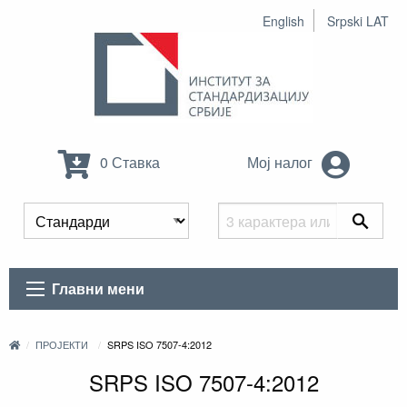
English
Srpski LAT
0 Ставка
Мој налог
Главни мени
ПРОЈЕКТИ
SRPS ISO 7507-4:2012
SRPS ISO 7507-4:2012