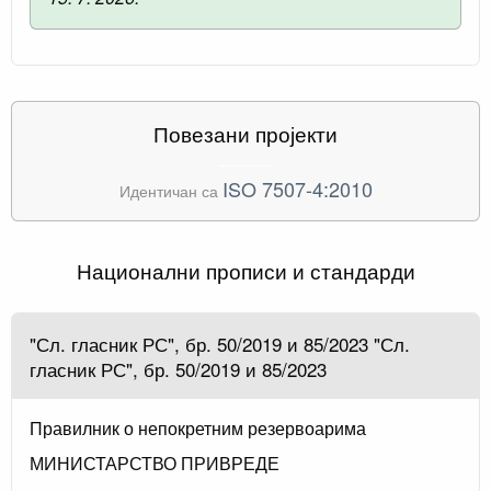
Повезани пројекти
ISO 7507-4:2010
Идентичан са
Национални прописи и стандарди
"Сл. гласник РС", бр. 50/2019 и 85/2023 "Сл.
гласник РС", бр. 50/2019 и 85/2023
Правилник о непокретним резервоарима
МИНИСТАРСТВО ПРИВРЕДЕ