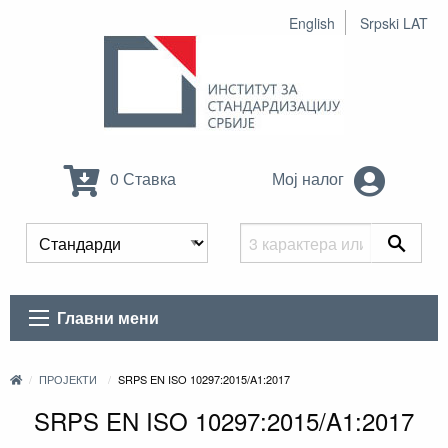
English
Srpski LAT
0 Ставка
Мој налог
Главни мени
ПРОЈЕКТИ
SRPS EN ISO 10297:2015/A1:2017
SRPS EN ISO 10297:2015/A1:2017