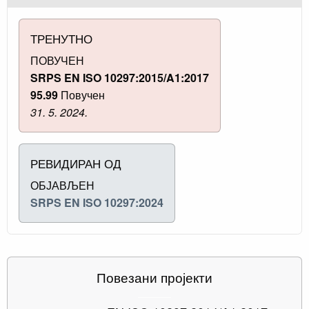
ТРЕНУТНО
ПОВУЧЕН
SRPS EN ISO 10297:2015/A1:2017
95.99
Повучен
31. 5. 2024.
РЕВИДИРАН ОД
ОБЈАВЉЕН
SRPS EN ISO 10297:2024
Повезани пројекти