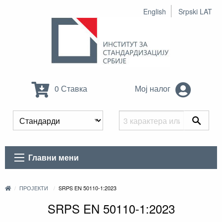
English
Srpski LAT
0 Ставка
Мој налог
Главни мени
ПРОЈЕКТИ
SRPS EN 50110-1:2023
SRPS EN 50110-1:2023