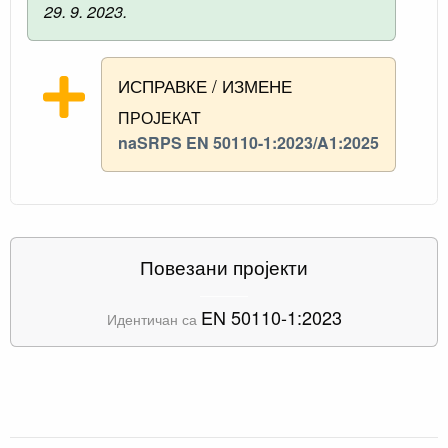
29. 9. 2023.
ИСПРАВКЕ / ИЗМЕНЕ
ПРОЈЕКАТ
naSRPS EN 50110-1:2023/A1:2025
Повезани пројекти
EN 50110-1:2023
Идентичан са