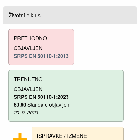
Životni ciklus
PRETHODNO
OBJAVLJEN
SRPS EN 50110-1:2013
TRENUTNO
OBJAVLJEN
SRPS EN 50110-1:2023
60.60
Standard objavljen
29. 9. 2023.
ISPRAVKE / IZMENE