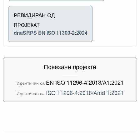
РЕВИДИРАН ОД
ПРОЈЕКАТ
dnaSRPS EN ISO 11300-2:2024
Повезани пројекти
EN ISO 11296-4:2018/A1:2021
Идентичан са
ISO 11296-4:2018/Amd 1:2021
Идентичан са