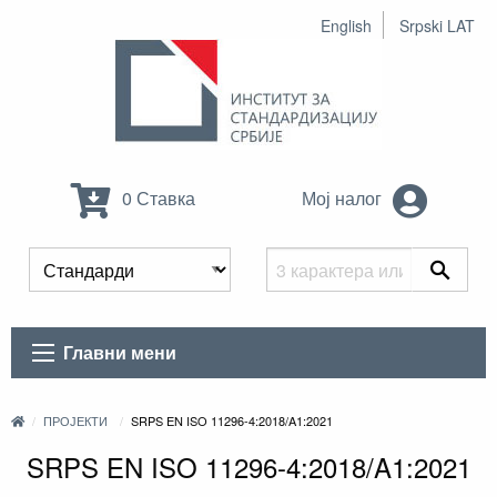
English
Srpski LAT
0 Ставка
Мој налог
Главни мени
ПРОЈЕКТИ
SRPS EN ISO 11296-4:2018/A1:2021
SRPS EN ISO 11296-4:2018/A1:2021