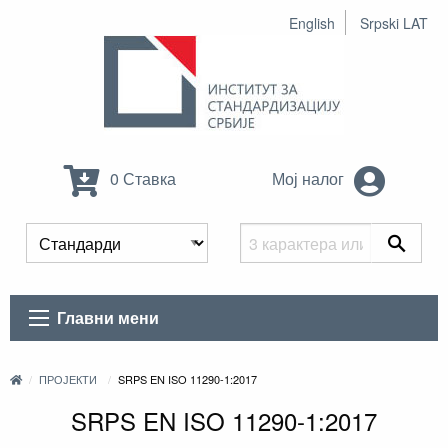
English
Srpski LAT
0 Ставка
Мој налог
Главни мени
ПРОЈЕКТИ
SRPS EN ISO 11290-1:2017
SRPS EN ISO 11290-1:2017