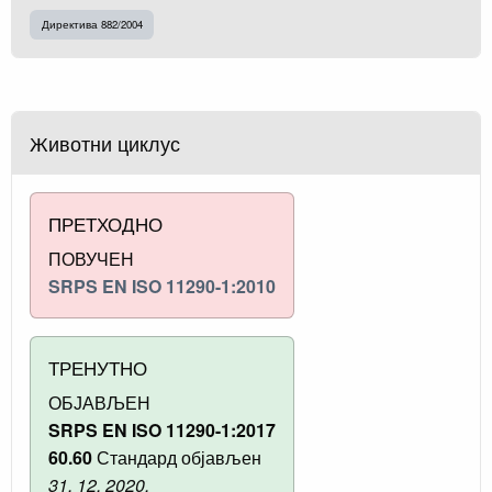
Директива 882/2004
Животни циклус
ПРЕТХОДНО
ПОВУЧЕН
SRPS EN ISO 11290-1:2010
ТРЕНУТНО
ОБЈАВЉЕН
SRPS EN ISO 11290-1:2017
60.60
Стандард објављен
31. 12. 2020.