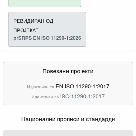
РЕВИДИРАН ОД
ПРОЈЕКАТ
prSRPS EN ISO 11290-1:2026
Повезани пројекти
EN ISO 11290-1:2017
Идентичан са
ISO 11290-1:2017
Идентичан са
Национални прописи и стандарди