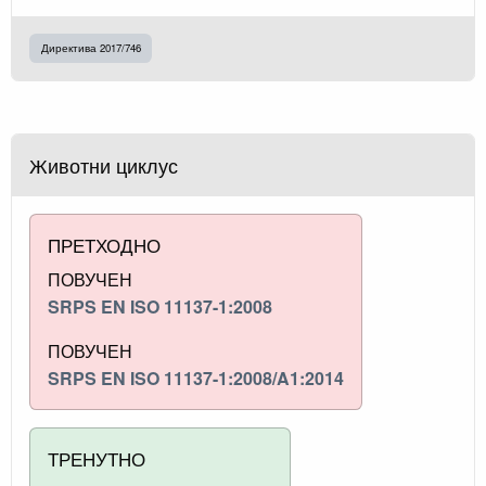
Директива 2017/746
Животни циклус
ПРЕТХОДНО
ПОВУЧЕН
SRPS EN ISO 11137-1:2008
ПОВУЧЕН
SRPS EN ISO 11137-1:2008/A1:2014
ТРЕНУТНО