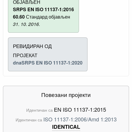
ОБЈАВЉЕН
SRPS EN ISO 11137-1:2016
60.60
Стандард објављен
31. 10. 2016.
РЕВИДИРАН ОД
ПРОЈЕКАТ
dnaSRPS EN ISO 11137-1:2020
Повезани пројекти
EN ISO 11137-1:2015
Идентичан са
ISO 11137-1:2006/Amd 1:2013
Идентичан са
IDENTICAL