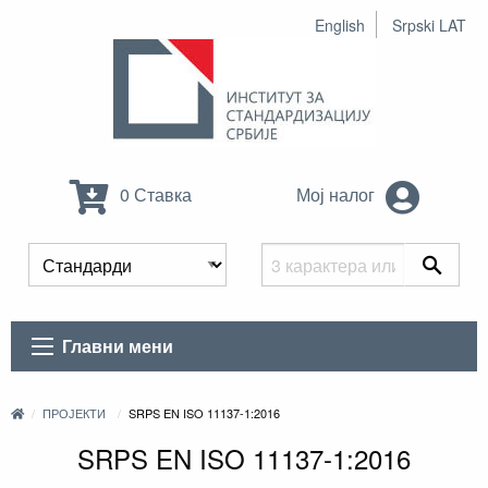
English
Srpski LAT
0 Ставка
Мој налог
Главни мени
ПРОЈЕКТИ
SRPS EN ISO 11137-1:2016
SRPS EN ISO 11137-1:2016