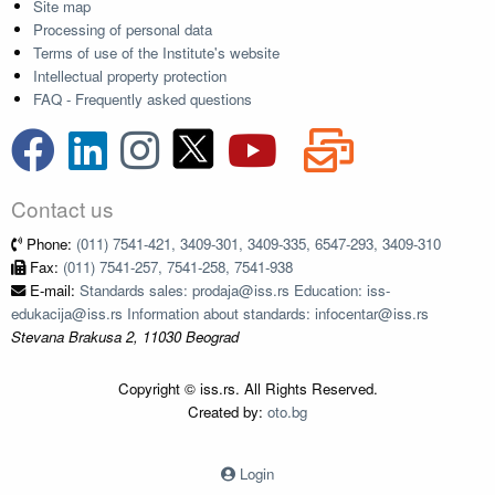
Site map
Processing of personal data
Terms of use of the Institute's website
Intellectual property protection
FAQ - Frequently asked questions
Contact us
Phone:
(011) 7541-421, 3409-301, 3409-335, 6547-293, 3409-310
Fax:
(011) 7541-257, 7541-258, 7541-938
E-mail:
Standards sales: prodaja@iss.rs Education: iss-
edukacija@iss.rs Information about standards: infocentar@iss.rs
Stevana Brakusa 2, 11030 Beograd
Copyright © iss.rs. All Rights Reserved.
Created by:
oto.bg
Login