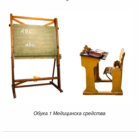
Обука 1 Медицинска средства