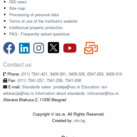
ISS news
Site map
Processing of personal data
Terms of use of the Institute's website
Intellectual property protection
FAQ - Frequently asked questions
Contact us
Phone:
(011) 7541-421, 3409-301, 3409-335, 6547-293, 3409-310
Fax:
(011) 7541-257, 7541-258, 7541-938
E-mail:
Standards sales: prodaja@iss.rs Education: iss-
edukacija@iss.rs Information about standards: infocentar@iss.rs
Stevana Brakusa 2, 11030 Beograd
Copyright © iss.rs. All Rights Reserved.
Created by:
oto.bg