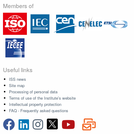
Members of
Useful links
ISS news
Site map
Processing of personal data
Terms of use of the Institute's website
Intellectual property protection
FAQ - Frequently asked questions