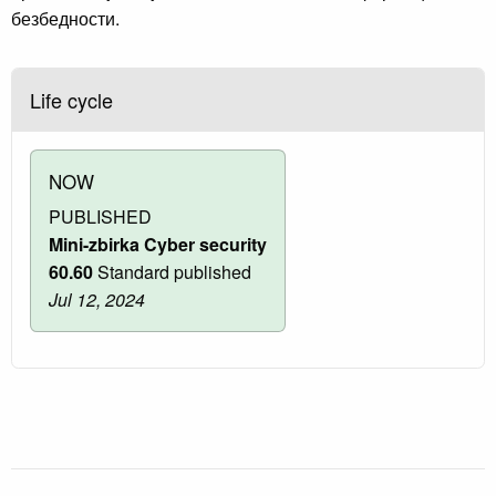
безбедности.
Life cycle
NOW
PUBLISHED
Mini-zbirka Cyber security
60.60
Standard published
Jul 12, 2024