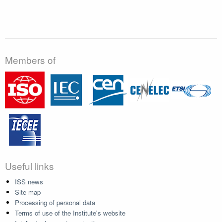
Members of
Useful links
ISS news
Site map
Processing of personal data
Terms of use of the Institute's website