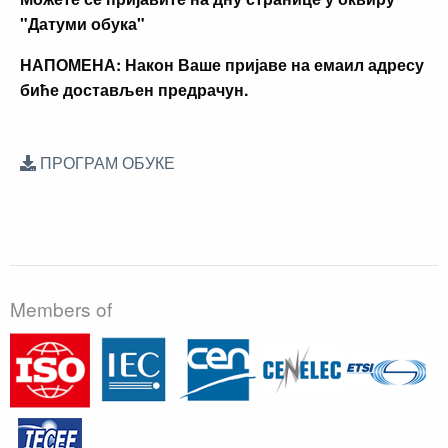
"Датуми обука"
НАПОМЕНА: Након Ваше пријаве на емаил адресу
биће достављен предрачун.
ПРОГРАМ ОБУКЕ
Members of