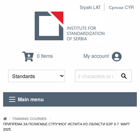
Srpski LAT
Српски CYR
0 Items
My account
Main menu
TRAINING COURSES
ПРИПРЕМА ЗА ПОЛАГАЊЕ СТРУЧНОГ ИСПИТА ИЗ ОБЛАСТИ БЗР 3-7. МАРТ
2025.