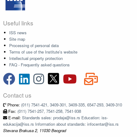
Useful links
ISS news
Site map
Processing of personal data
Terms of use of the Institute's website
Intellectual property protection
FAQ - Frequently asked questions
Contact us
Phone:
(011) 7541-421, 3409-301, 3409-335, 6547-293, 3409-310
Fax:
(011) 7541-257, 7541-258, 7541-938
E-mail:
Standards sales: prodaja@iss.rs Education: iss-
edukacija@iss.rs Information about standards: infocentar@iss.rs
Stevana Brakusa 2, 11030 Beograd