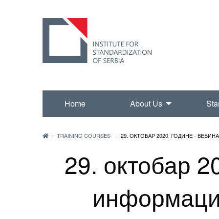
Home
About Us
Sta
TRAINING COURSES
29. ОКТОБАР 2020. ГОДИНЕ - ВЕБ
29. октобар 2
информацио