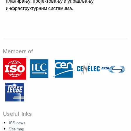
планирању, пројектовању и управљању
инфраструктурним системима.
Members of
Useful links
ISS news
Site map