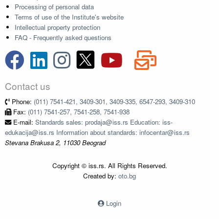
Processing of personal data
Terms of use of the Institute's website
Intellectual property protection
FAQ - Frequently asked questions
Contact us
Phone:
(011) 7541-421, 3409-301, 3409-335, 6547-293, 3409-310
Fax:
(011) 7541-257, 7541-258, 7541-938
E-mail:
Standards sales: prodaja@iss.rs Education: iss-
edukacija@iss.rs Information about standards: infocentar@iss.rs
Stevana Brakusa 2, 11030 Beograd
Copyright © iss.rs. All Rights Reserved.
Created by:
oto.bg
Login