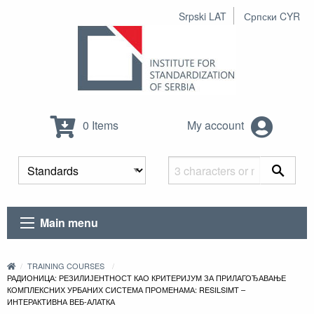
Srpski LAT
Српски CYR
0 Items
My account
Main menu
TRAINING COURSES
РАДИОНИЦА: РЕЗИЛИЈЕНТНОСТ КАО КРИТЕРИЈУМ ЗА ПРИЛАГОЂАВАЊЕ
КОМПЛЕКСНИХ УРБАНИХ СИСТЕМА ПРОМЕНАМА: RESILSIMT –
ИНТЕРАКТИВНА ВЕБ-АЛАТКА