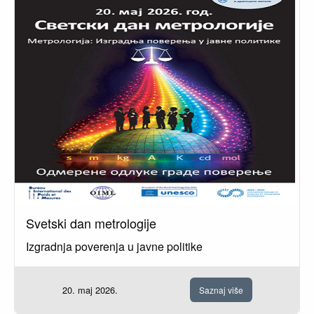
Svetski dan metrologije
Izgradnja poverenja u javne politike
20. maj 2026.
Saznaj više