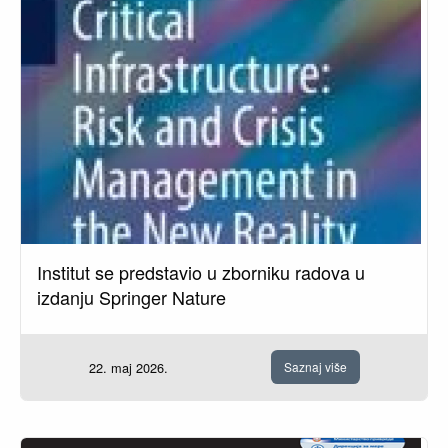
Institut se predstavio u zborniku radova u
izdanju Springer Nature
22. maj 2026.
Saznaj više