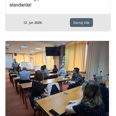
standarda!
12. jun 2026.
Saznaj više