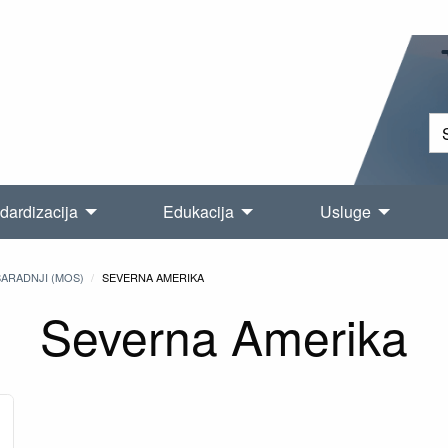
dardizacija
Edukacija
Usluge
ARADNJI (MOS)
SEVERNA AMERIKA
Severna Amerika