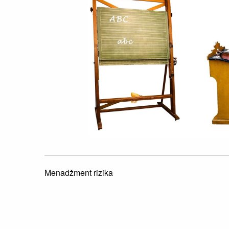
Menadžment rizika