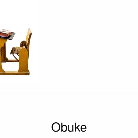
Obuke